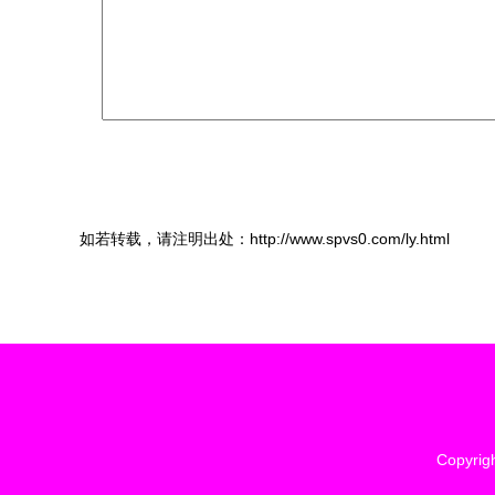
如若转载，请注明出处：http://www.spvs0.com/ly.html
Copyrig