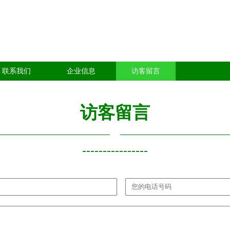
联系我们
企业信息
访客留言
访客留言
----------------